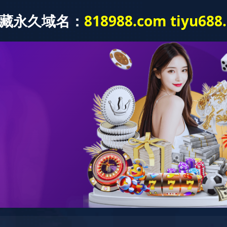
MD(SSP)型双入口对称平衡泵
ZDG、DG型次高压锅炉给水泵
DL、LG单吸多级立式离心泵
单级单吸立式离心泵
IS、ISR单级单吸卧式离心泵
ISW、ISZ型