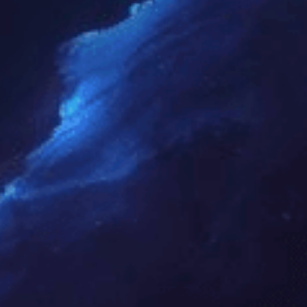


联系

一键

TO