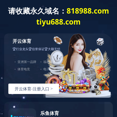


联系电话
0429-4561565

一键导航

TOP

全国服务热线
0429-4561565