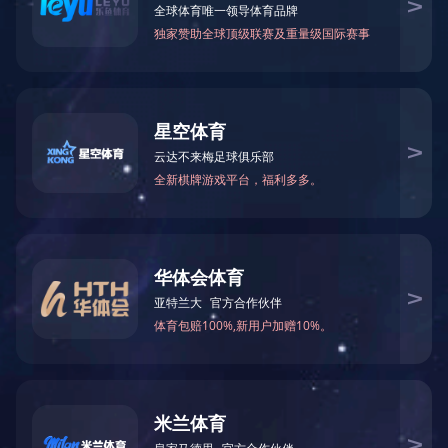
首页
通达集团
企业简介
资质荣誉
企业风采
文化理念
组织机构
光辉历程
老总致辞
产品展厅
D、MD、DG、DF卧式多级离心泵
S(R)、Sh(R)型中开泵
TDOS型双吸中开离心泵
高吸程矿用卧式多级泵
MD(P)型煤矿耐用多级离心泵(自平衡)
MD(
对称平衡泵
ZDG、DG型次高压锅炉给水泵
DL、LG单吸多级立式离心泵
单级单吸立式离心泵
IS、ISR单级单吸卧式离心泵
ISW、ISZ型卧式直联泵
WQ型无堵塞潜水排污泵
QJ系列潜水电泵
配件专区
产品应用
应用领域
工程业绩
新闻资讯
公司新闻
行业动态
营销服务
服务承诺
样本下载
下属企业
开云online(中国)
首页
通达集团
企业简介
资质荣誉
企业风采
文化理念
组织机构
光辉历程
老总致辞
产品展厅