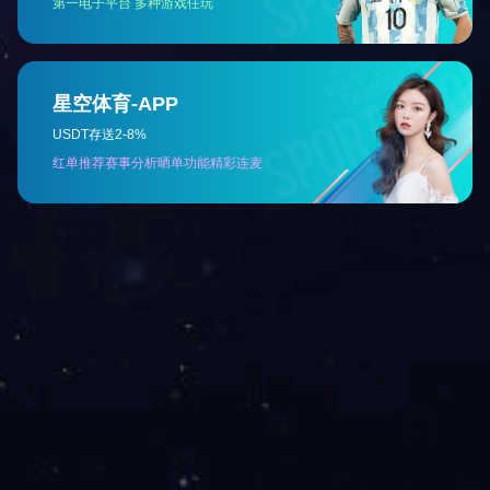
大
型
TDOS型双吸中开离心泵
辽ICP备09009061号-1
辽公网安备000000
版权所有：开云网页版页面
技术支持：辽宁华睿科技有限公司
地址：
辽宁省葫芦岛市高桥经济开发区
开云online(中国)
0429-4561565
地址：
辽宁省葫芦岛市高桥经济开发区
微信公众号
扫一扫关注我们
开云网页版页面
版权所有
辽宁华睿科技有限公司技术支持
辽ICP备09009061号-1