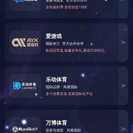
D、MD、DG、DF卧式多级离心泵
S(R)、Sh(R)型中开泵
TDOS型双吸中开离心泵
高吸程矿用卧式多级泵
MD(P)型煤矿耐用多级离心泵(自平衡)
MD(
对称平衡泵
ZDG、DG型次高压锅炉给水泵
DL、LG单吸多级立式离心泵
单级单吸立式离心泵
IS、ISR单级单吸卧式离心泵
ISW、ISZ型卧式直联泵
WQ型无堵塞潜水排污泵
QJ系列潜水电泵
配件专区
产品应用
应用领域
工程业绩
新闻资讯
公司新闻
行业动态
营销服务
服务承诺
样本下载
下属企业
开云online(中国)
当前位置：首页
产品展厅
TDOS型双吸中开离心泵
产品展厅