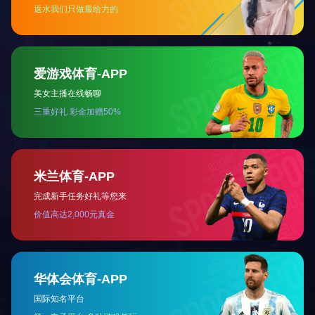
文化理念
辽ICP备09009061号-1
辽公网安备000000
版权所有：开云网页版页面
技术支持：辽宁华睿科技有限公司
地址：
辽宁省葫芦岛市高桥经济开发区
开云online(中国)
0429-4561565
地址：
辽宁省葫芦岛市高桥经济开发区
微信公众号
扫一扫关注我们
开云网页版页面
版权所有
辽宁华睿科技有限公司技术支持