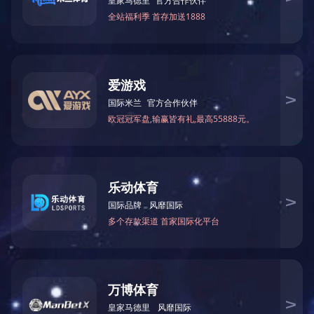
D、MD、DG、DF卧式多级离心泵
S(R)、Sh(R)型中开泵
TDOS型双吸中开离心泵
高吸程矿用卧式多级泵
MD(P)型煤矿耐用多级离心泵(自平衡)
MD(
对称平衡泵
ZDG、DG型次高压锅炉给水泵
DL、LG单吸多级立式离心泵
单级单吸立式离心泵
IS、ISR单级单吸卧式离心泵
ISW、ISZ型卧式直联泵
WQ型无堵塞潜水排污泵
QJ系列潜水电泵
配件专区
产品应用
应用领域
工程业绩
新闻资讯
公司新闻
行业动态
营销服务
服务承诺
样本下载
下属企业
开云online(中国)
当前位置：首页
产品展厅
通达产品
产品展厅