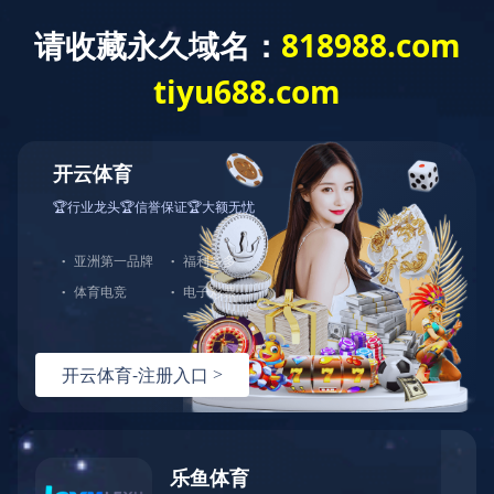


联系电话
0429-4561565

一键导航

TOP

全国服务热线
0429-4561565